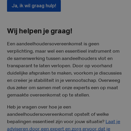
Ja, ik wil graag hulp!
Wij helpen je graag!
Een aandeelhoudersovereenkomst is geen
verplichting, maar wel een essentieel instrument om
de samenwerking tussen aandeelhouders vlot en
transparant te laten verlopen. Door op voorhand
duidelijke afspraken te maken, voorkom je discussies
en creëer je stabiliteit in je vennootschap. Overweeg
dus zeker om samen met onze experts een op maat
gemaakte overeenkomst op te stellen.
Heb je vragen over hoe je een
aandeelhoudersovereenkomst opstelt of welke
bepalingen essentieel zijn voor jouw situatie?
Laat je
adviseren door een expert en zorg ervoor dat je