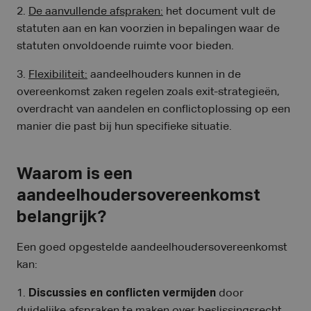
2.
De aanvullende afspraken:
het document vult de
statuten aan en kan voorzien in bepalingen waar de
statuten onvoldoende ruimte voor bieden.
3.
Flexibiliteit:
aandeelhouders kunnen in de
overeenkomst zaken regelen zoals exit-strategieën,
overdracht van aandelen en conflictoplossing op een
manier die past bij hun specifieke situatie.
Waarom is een
aandeelhoudersovereenkomst
belangrijk?
Een goed opgestelde aandeelhoudersovereenkomst
kan:
1.
Discussies en conflicten vermijden
door