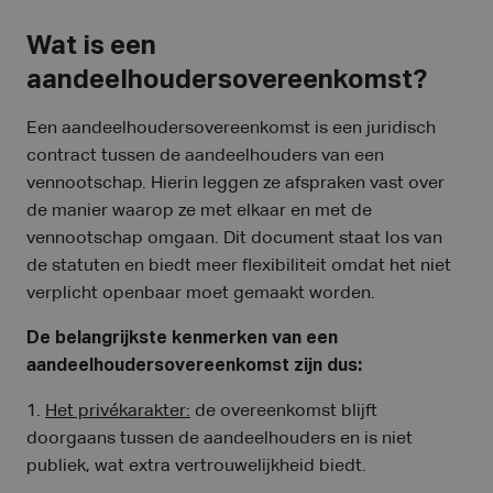
Wat is een
aandeelhoudersovereenkomst?
Een aandeelhoudersovereenkomst is een juridisch
contract tussen de aandeelhouders van een
vennootschap. Hierin leggen ze afspraken vast over
de manier waarop ze met elkaar en met de
vennootschap omgaan. Dit document staat los van
de statuten en biedt meer flexibiliteit omdat het niet
verplicht openbaar moet gemaakt worden.
De belangrijkste kenmerken van een
aandeelhoudersovereenkomst zijn dus:
1.
Het privékarakter:
de overeenkomst blijft
doorgaans tussen de aandeelhouders en is niet
publiek, wat extra vertrouwelijkheid biedt.