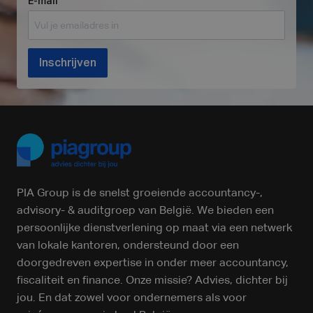
E-mail
Inschrijven
PIA Group is de snelst groeiende accountancy-,
advisory- & auditgroep van België. We bieden een
persoonlijke dienstverlening op maat via een netwerk
van lokale kantoren, ondersteund door een
doorgedreven expertise in onder meer accountancy,
fiscaliteit en finance. Onze missie? Advies, dichter bij
jou. En dat zowel voor ondernemers als voor