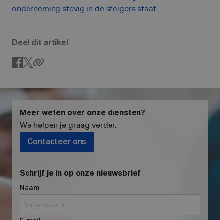
onderneming stevig in de steigers staat.
Deel dit artikel
Meer weten over onze diensten?
We helpen je graag verder
.
Contacteer ons
Schrijf je in op onze nieuwsbrief
Naam