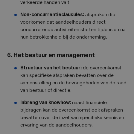
verkeerde handen valt.
Non-concurrentieclausules:
afspraken die
voorkomen dat aandeelhouders direct
concurrerende activiteiten starten tijdens en na
hun betrokkenheid bij de onderneming.
6. Het bestuur en management
Structuur van het bestuur:
de overeenkomst
kan specifieke afspraken bevatten over de
samenstelling en de bevoegdheden van de raad
van bestuur of directie.
Inbreng van knowhow:
naast financiële
bijdragen kan de overeenkomst ook afspraken
bevatten over de inzet van specifieke kennis en
ervaring van de aandeelhouders.