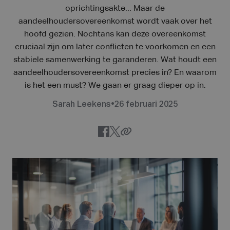
oprichtingsakte... Maar de
aandeelhoudersovereenkomst wordt vaak over het
hoofd gezien. Nochtans kan deze overeenkomst
cruciaal zijn om later conflicten te voorkomen en een
stabiele samenwerking te garanderen. Wat houdt een
aandeelhoudersovereenkomst precies in? En waarom
is het een must? We gaan er graag dieper op in.
Sarah Leekens
•
26 februari 2025