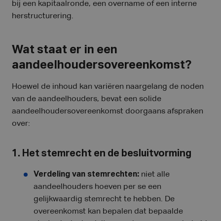
bij een kapitaalronde, een overname of een interne
herstructurering.
Wat staat er in een
aandeelhoudersovereenkomst?
Hoewel de inhoud kan variëren naargelang de noden
van de aandeelhouders, bevat een solide
aandeelhoudersovereenkomst doorgaans afspraken
over:
1. Het stemrecht en de besluitvorming
Verdeling van stemrechten:
niet alle
aandeelhouders hoeven per se een
gelijkwaardig stemrecht te hebben. De
overeenkomst kan bepalen dat bepaalde