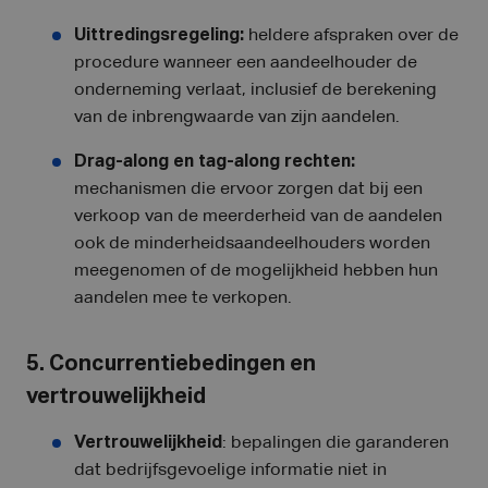
Uittredingsregeling:
heldere afspraken over de
procedure wanneer een aandeelhouder de
onderneming verlaat, inclusief de berekening
van de inbrengwaarde van zijn aandelen.
Drag-along en tag-along rechten:
mechanismen die ervoor zorgen dat bij een
verkoop van de meerderheid van de aandelen
ook de minderheidsaandeelhouders worden
meegenomen of de mogelijkheid hebben hun
aandelen mee te verkopen.
5. Concurrentiebedingen en
vertrouwelijkheid
Vertrouwelijkheid
: bepalingen die garanderen
dat bedrijfsgevoelige informatie niet in