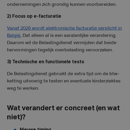
ondernemingen zich grondig kunnen voorbereiden.
2) Focus op e-facturatie
Vanaf 2026 wordt elektronische facturatie verplicht in
België.
Dat alleen al is een aanzienlijke verandering.
Daarom wil de Belastingdienst vermijden dat beide
hervormingen tegelijk overbelasting veroorzaken.
3) Technische en functionele tests
De Belastingdienst gebruikt de extra tijd om de btw-
ketting uitvoerig te testen en eventuele kinderziektes
weg te werken.
Wat verandert er concreet (en wat
niet)?