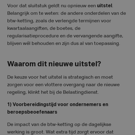
Voor dat sluitstuk geldt nu opnieuw een
uitstel
.
Belangrijk om te weten: de andere onderdelen van de
btw-ketting, zoals de verlengde termijnen voor
kwartaalaangiften, de boetes, de
regularisatieprocedure en de vervangende aangifte,
blijven wél behouden en zijn dus al van toepassing.
Waarom dit nieuwe uitstel?
De keuze voor het uitstel is strategisch en moet
zorgen voor een vlottere overgang naar de nieuwe
regeling, klinkt het bij de Belastingdienst.
1) Voorbereidingstijd voor ondernemers en
beroepsbeoefenaars
De impact van de btw-ketting op de dagelijkse
werking is groot. Wat extra tijd zorgt ervoor dat