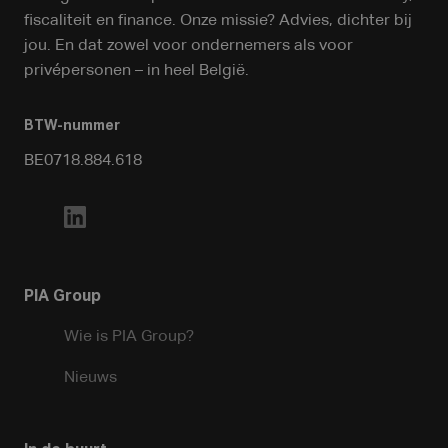
fiscaliteit en finance. Onze missie? Advies, dichter bij
jou. En dat zowel voor ondernemers als voor
privépersonen – in heel België.
BTW-nummer
BE0718.884.618
PIA Group
Wie is PIA Group?
Nieuws