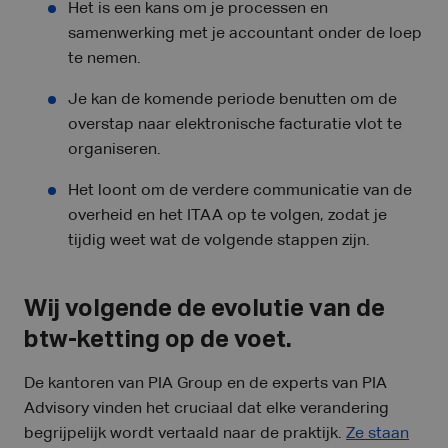
Het is een kans om je processen en
samenwerking met je accountant onder de loep
te nemen.
Je kan de komende periode benutten om de
overstap naar elektronische facturatie vlot te
organiseren.
Het loont om de verdere communicatie van de
overheid en het ITAA op te volgen, zodat je
tijdig weet wat de volgende stappen zijn.
Wij volgende de evolutie van de
btw-ketting op de voet.
De kantoren van PIA Group en de experts van PIA
Advisory vinden het cruciaal dat elke verandering
begrijpelijk wordt vertaald naar de praktijk.
Ze staan