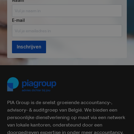
Naam
E-mail
Inschrijven
PIA Group is de snelst groeiende accountancy-,
advisory- & auditgroep van België. We bieden een
persoonlijke dienstverlening op maat via een netwerk
van lokale kantoren, ondersteund door een
doorgedreven expertise in onder meer accountancy,