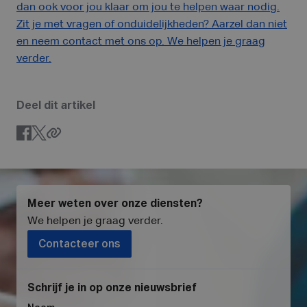
dan ook voor jou klaar om jou te helpen waar nodig.
Zit je met vragen of onduidelijkheden? Aarzel dan niet
en neem contact met ons op. We helpen je graag
verder.
Deel dit artikel
Meer weten over onze diensten?
We helpen je graag verder
.
Contacteer ons
Schrijf je in op onze nieuwsbrief