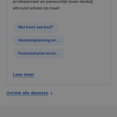
professioneel en persoonlijk leven dankzij
allround advies op maat.
Wat komt aan bod?
Inkomensplanning en pensioenkapitaal
Financieel plan en vermogenssimulaties
Lees meer
Ontdek alle diensten