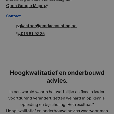
Open Google Maps
Contact
kantoor@emdaccounting.be
016 81 92 35
Hoogkwalitatief en onderbouwd
advies.
In een wereld waarin het wettelijke en fiscale kader
voortdurend verandert, zetten we hard in op kennis,
opleiding en bijscholing. Het resultaat?
Hoogkwalitatief en onderbouwd advies waarvoor men