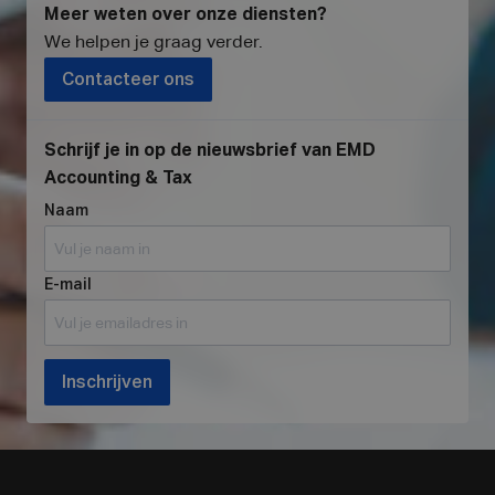
Meer weten over onze diensten?
We helpen je graag verder
.
Contacteer ons
Schrijf je in op de nieuwsbrief van EMD
Accounting & Tax
Naam
E-mail
Inschrijven