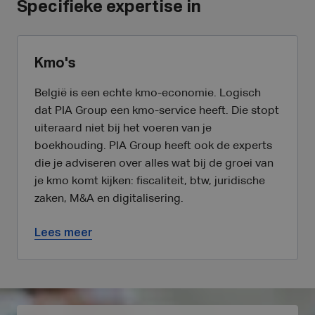
Specifieke expertise in
Kmo's
België is een echte kmo-economie. Logisch
dat PIA Group een kmo-service heeft. Die stopt
uiteraard niet bij het voeren van je
boekhouding. PIA Group heeft ook de experts
die je adviseren over alles wat bij de groei van
je kmo komt kijken: fiscaliteit, btw, juridische
zaken, M&A en digitalisering.
Lees meer