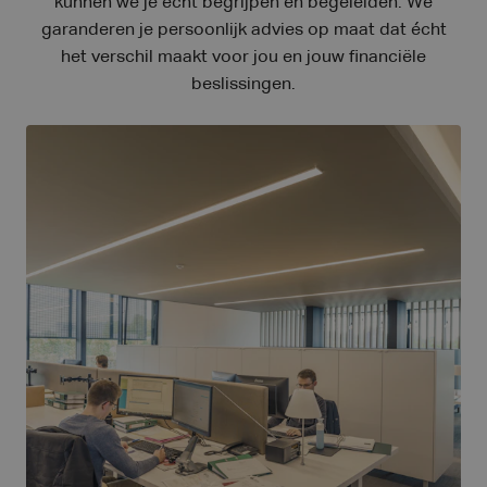
kunnen we je écht begrijpen en begeleiden. We
garanderen je persoonlijk advies op maat dat écht
het verschil maakt voor jou en jouw financiële
beslissingen.