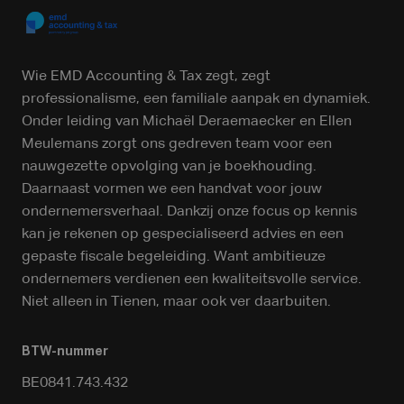
Wie EMD Accounting & Tax zegt, zegt
professionalisme, een familiale aanpak en dynamiek.
Onder leiding van Michaël Deraemaecker en Ellen
Meulemans zorgt ons gedreven team voor een
nauwgezette opvolging van je boekhouding.
Daarnaast vormen we een handvat voor jouw
ondernemersverhaal. Dankzij onze focus op kennis
kan je rekenen op gespecialiseerd advies en een
gepaste fiscale begeleiding. Want ambitieuze
ondernemers verdienen een kwaliteitsvolle service.
Niet alleen in Tienen, maar ook ver daarbuiten.
BTW-nummer
BE0841.743.432