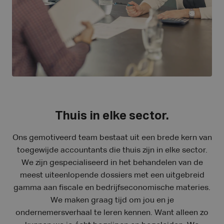
Thuis in elke sector.
Ons gemotiveerd team bestaat uit een brede kern van
toegewijde accountants die thuis zijn in elke sector.
We zijn gespecialiseerd in het behandelen van de
meest uiteenlopende dossiers met een uitgebreid
gamma aan fiscale en bedrijfseconomische materies.
We maken graag tijd om jou en je
ondernemersverhaal te leren kennen. Want alleen zo