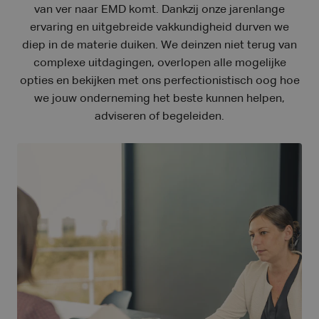
van ver naar EMD komt. Dankzij onze jarenlange
ervaring en uitgebreide vakkundigheid durven we
diep in de materie duiken. We deinzen niet terug van
complexe uitdagingen, overlopen alle mogelijke
opties en bekijken met ons perfectionistisch oog hoe
we jouw onderneming het beste kunnen helpen,
adviseren of begeleiden.