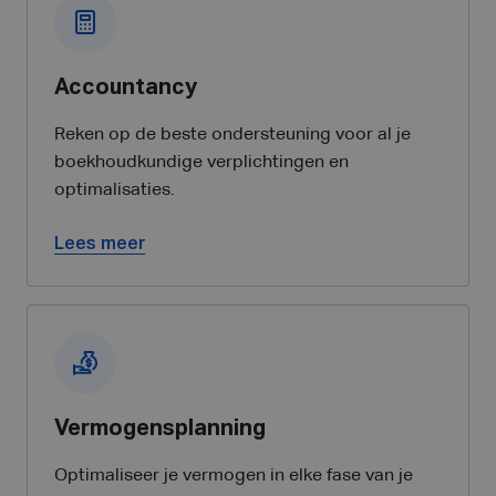
Accountancy
Reken op de beste ondersteuning voor al je
boekhoudkundige verplichtingen en
optimalisaties.
Lees meer
Vermogensplanning
Optimaliseer je vermogen in elke fase van je