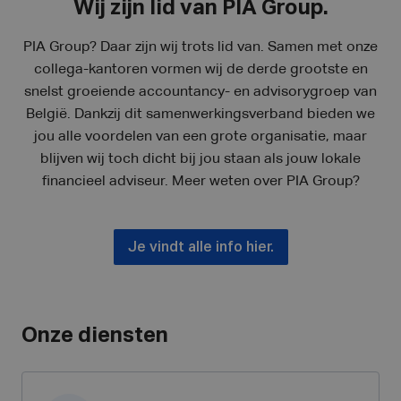
Wij zijn lid van PIA Group.
PIA Group? Daar zijn wij trots lid van. Samen met onze
collega-kantoren vormen wij de derde grootste en
snelst groeiende accountancy- en advisorygroep van
België. Dankzij dit samenwerkingsverband bieden we
jou alle voordelen van een grote organisatie, maar
blijven wij toch dicht bij jou staan als jouw lokale
financieel adviseur. Meer weten over PIA Group?
Je vindt alle info hier.
Onze diensten