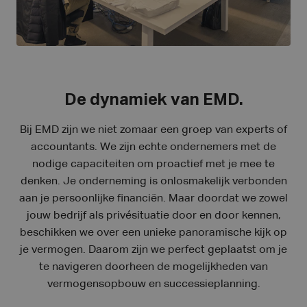
De dynamiek van EMD.
Bij EMD zijn we niet zomaar een groep van experts of
accountants. We zijn echte ondernemers met de
nodige capaciteiten om proactief met je mee te
denken. Je onderneming is onlosmakelijk verbonden
aan je persoonlijke financiën. Maar doordat we zowel
jouw bedrijf als privésituatie door en door kennen,
beschikken we over een unieke panoramische kijk op
je vermogen. Daarom zijn we perfect geplaatst om je
te navigeren doorheen de mogelijkheden van
vermogensopbouw en successieplanning.