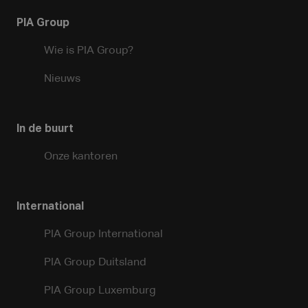
PIA Group
Wie is PIA Group?
Nieuws
In de buurt
Onze kantoren
International
PIA Group International
PIA Group Duitsland
PIA Group Luxemburg