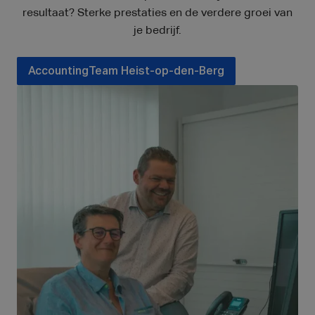
resultaat? Sterke prestaties en de verdere groei van
je bedrijf.
AccountingTeam Heist-op-den-Berg