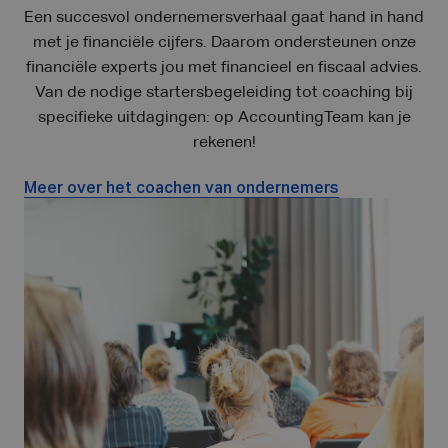
Een succesvol ondernemersverhaal gaat hand in hand
met je financiële cijfers. Daarom ondersteunen onze
financiële experts jou met financieel en fiscaal advies.
Van de nodige startersbegeleiding tot coaching bij
specifieke uitdagingen: op AccountingTeam kan je
rekenen!
Meer over het coachen van ondernemers