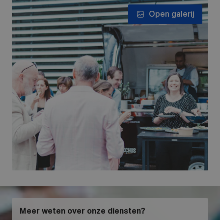
Open galerij
Meer weten over onze diensten?