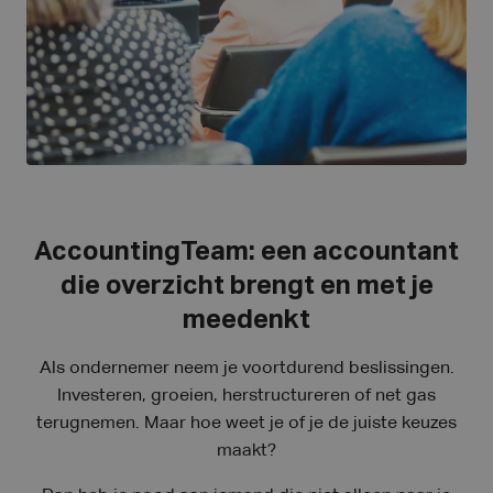
AccountingTeam: een accountant
die overzicht brengt en met je
meedenkt
Als ondernemer neem je voortdurend beslissingen.
Investeren, groeien, herstructureren of net gas
terugnemen. Maar hoe weet je of je de juiste keuzes
maakt?