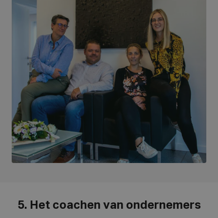
5. Het coachen van ondernemers