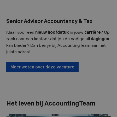
Senior Advisor Accountancy & Tax
Klaar voor een
nieuw
hoofdstuk
in jouw
carrière
? Op
zoek naar een kantoor dat jou de nodige
uitdagingen
kan bieden? Dan ben je bij AccountingTeam aan het
juiste adres!
Meer weten over deze vacature
Het leven bij AccountingTeam