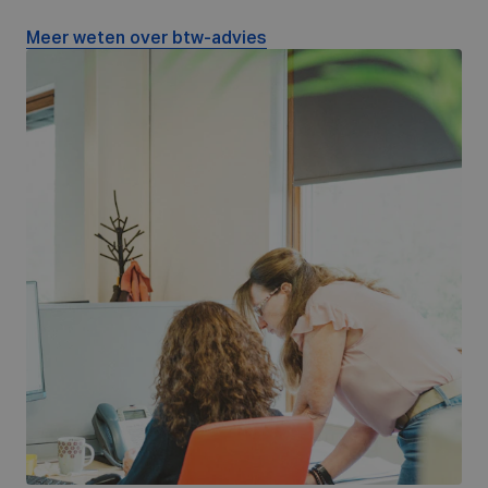
Meer weten over btw-advies