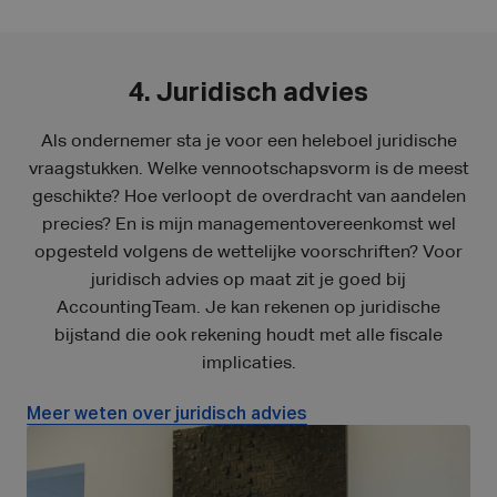
4. Juridisch advies
Als ondernemer sta je voor een heleboel juridische
vraagstukken. Welke vennootschapsvorm is de meest
geschikte? Hoe verloopt de overdracht van aandelen
precies? En is mijn managementovereenkomst wel
opgesteld volgens de wettelijke voorschriften? Voor
juridisch advies op maat zit je goed bij
AccountingTeam. Je kan rekenen op juridische
bijstand die ook rekening houdt met alle fiscale
implicaties.
Meer weten over juridisch advies