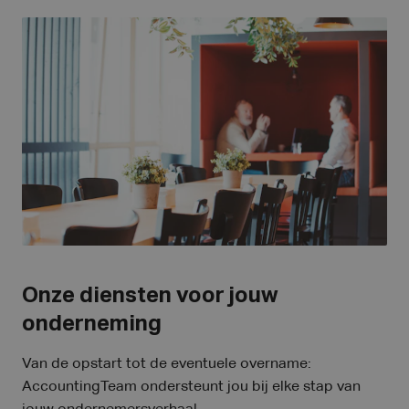
Onze diensten voor jouw
onderneming
Van de opstart tot de eventuele overname:
AccountingTeam ondersteunt jou bij elke stap van