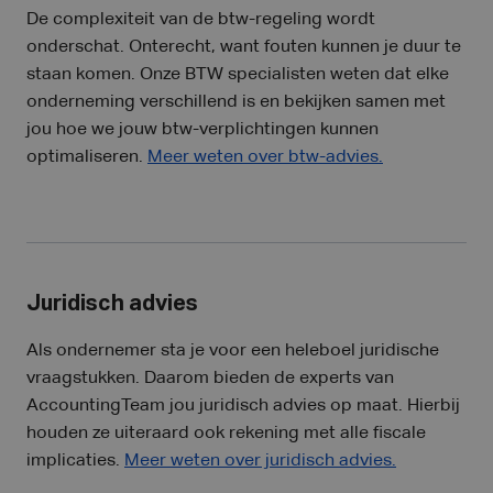
De complexiteit van de btw-regeling wordt
onderschat. Onterecht, want fouten kunnen je
duur te
staan komen. Onze BTW specialisten weten dat elke
onderneming verschillend is en bekijken samen met
jou hoe we jouw btw-verplichtingen kunnen
optimaliseren.
Meer weten over btw-advies.
Juridisch advies
Als ondernemer sta je voor een heleboel juridische
vraagstukken. Daarom bieden de experts van
AccountingTeam jou juridisch advies op maat. Hierbij
houden ze uiteraard ook rekening met alle fiscale
implicaties.
Meer weten over juridisch advies.