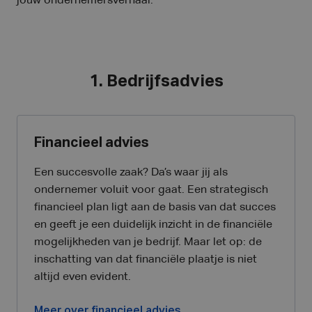
jouw ondernemersverhaal.
1. Bedrijfsadvies
Financieel advies
Een succesvolle zaak? Da’s waar jij als
ondernemer voluit voor gaat. Een strategisch
financieel plan ligt aan de basis van dat succes
en geeft je een duidelijk inzicht in de financiële
mogelijkheden van je bedrijf. Maar let op: de
inschatting van dat financiële plaatje is niet
altijd even evident.
Meer over financieel advies