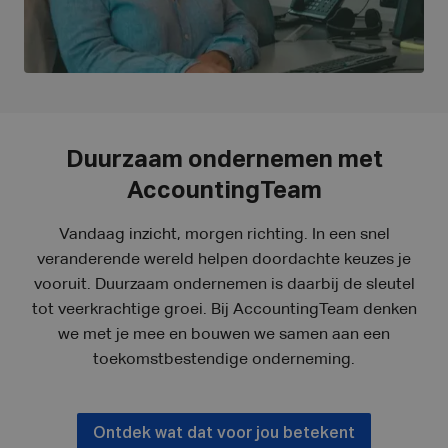
Duurzaam ondernemen met
AccountingTeam
Vandaag inzicht, morgen richting. In een snel
veranderende wereld helpen doordachte keuzes je
vooruit. Duurzaam ondernemen is daarbij de sleutel
tot veerkrachtige groei. Bij AccountingTeam denken
we met je mee en bouwen we samen aan een
toekomstbestendige onderneming.
Ontdek wat dat voor jou betekent