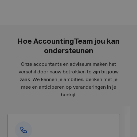
Hoe AccountingTeam jou kan
ondersteunen
Onze accountants en adviseurs maken het
verschil door nauw betrokken te zijn bij jouw
zaak. We kennen je ambities, denken met je
mee en anticiperen op veranderingen in je
bedrijf.