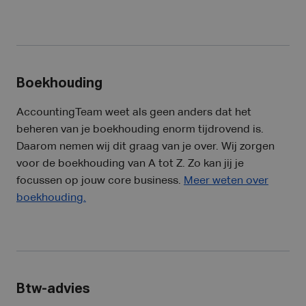
Boekhouding
AccountingTeam weet als geen anders dat het
beheren van je boekhouding enorm tijdrovend is.
Daarom nemen wij dit graag van je over. Wij zorgen
voor de boekhouding van A tot Z. Zo kan jij je
focussen op jouw core business.
Meer weten over
boekhouding.
Btw-advies