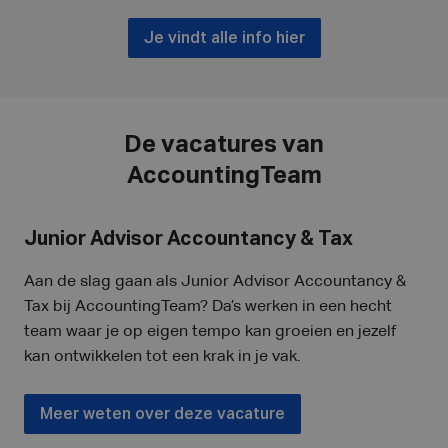
Je vindt alle info hier
De vacatures van
AccountingTeam
Junior Advisor Accountancy & Tax
Aan de slag gaan als Junior Advisor Accountancy &
Tax bij AccountingTeam? Da’s werken in een hecht
team waar je op eigen tempo kan groeien en jezelf
kan ontwikkelen tot een krak in je vak.
Meer weten over deze vacature