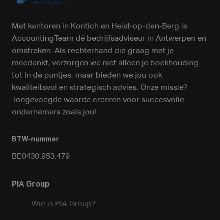
Met kantoren in Kontich en Heist-op-den-Berg is
AccountingTeam dé bedrijfsadviseur in Antwerpen en
omstreken. Als rechterhand die graag met je
meedenkt, verzorgen we niet alleen je boekhouding
tot in de puntjes, maar bieden we jou ook
kwaliteitsvol en strategisch advies. Onze missie?
Toegevoegde waarde creëren voor succesvolle
ondernemers zoals jou!
BTW-nummer
BE0430.953.479
PIA Group
Wie is PIA Group?