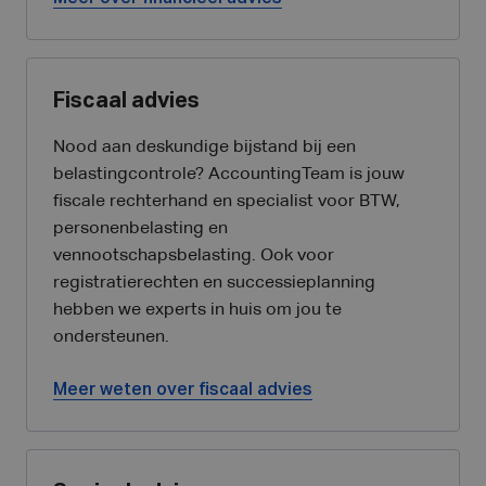
Fiscaal advies
Nood aan deskundige bijstand bij een
belastingcontrole? AccountingTeam is jouw
fiscale rechterhand en specialist voor BTW,
personenbelasting en
vennootschapsbelasting. Ook voor
registratierechten en successieplanning
hebben we experts in huis om jou te
ondersteunen.
Meer weten over fiscaal advies