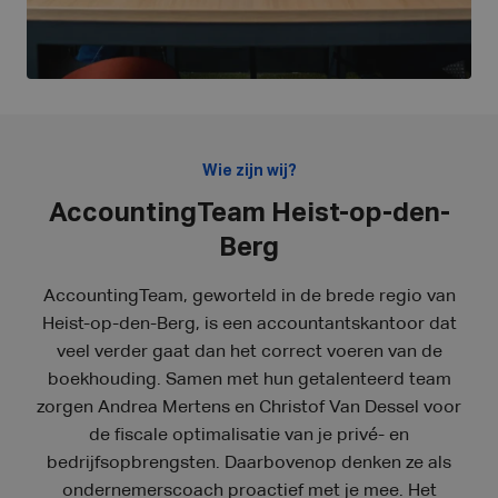
Wie zijn wij?
AccountingTeam Heist-op-den-
Berg
AccountingTeam, geworteld in de brede regio van
Heist-op-den-Berg, is een accountantskantoor dat
veel verder gaat dan het correct voeren van de
boekhouding. Samen met hun getalenteerd team
zorgen Andrea Mertens en Christof Van Dessel voor
de fiscale optimalisatie van je privé- en
bedrijfsopbrengsten. Daarbovenop denken ze als
ondernemerscoach proactief met je mee. Het