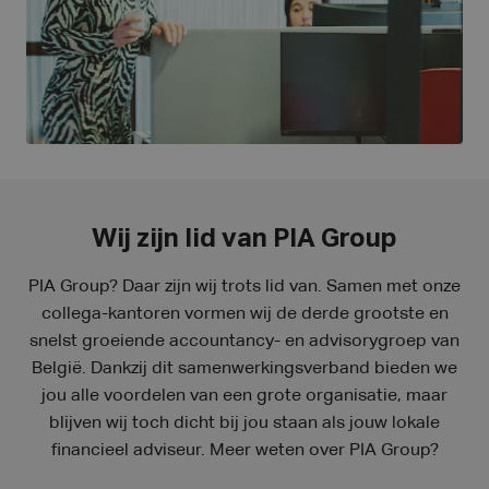
Wij zijn lid van PIA Group
PIA Group? Daar zijn wij trots lid van. Samen met onze
collega-kantoren vormen wij de derde grootste en
snelst groeiende accountancy- en advisorygroep van
België. Dankzij dit samenwerkingsverband bieden we
jou alle voordelen van een grote organisatie, maar
blijven wij toch dicht bij jou staan als jouw lokale
financieel adviseur. Meer weten over PIA Group?