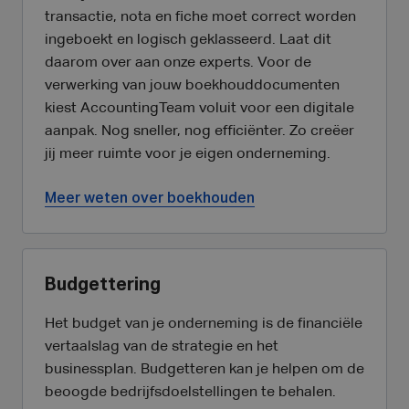
transactie, nota en fiche moet correct worden
ingeboekt en logisch geklasseerd. Laat dit
daarom over aan onze experts. Voor de
verwerking van jouw boekhouddocumenten
kiest AccountingTeam voluit voor een digitale
aanpak. Nog sneller, nog efficiënter. Zo creëer
jij meer ruimte voor je eigen onderneming.
Meer weten over boekhouden
Budgettering
Het budget van je onderneming is de financiële
vertaalslag van de strategie en het
businessplan. Budgetteren kan je helpen om de
beoogde bedrijfsdoelstellingen te behalen.