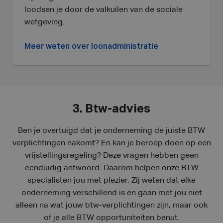
loodsen je door de valkuilen van de sociale
wetgeving.
Meer weten over loonadministratie
3. Btw-advies
Ben je overtuigd dat je onderneming de juiste BTW
verplichtingen nakomt? En kan je beroep doen op een
vrijstellingsregeling? Deze vragen hebben geen
eenduidig antwoord. Daarom helpen onze BTW
specialisten jou met plezier. Zij weten dat elke
onderneming verschillend is en gaan met jou niet
alleen na wat jouw btw-verplichtingen zijn, maar ook
of je alle BTW opportuniteiten benut.