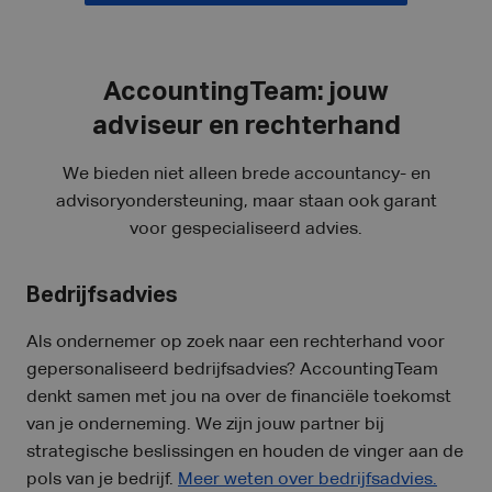
AccountingTeam: jouw
adviseur en rechterhand
We bieden niet alleen brede accountancy- en
advisoryondersteuning, maar staan ook garant
voor gespecialiseerd advies.
Bedrijfsadvies
Als ondernemer op zoek naar een rechterhand voor
gepersonaliseerd bedrijfsadvies? AccountingTeam
denkt samen met jou na over de financiële toekomst
van je onderneming. We zijn jouw partner bij
strategische beslissingen en houden de vinger aan de
pols van je bedrijf.
Meer weten over bedrijfsadvies.