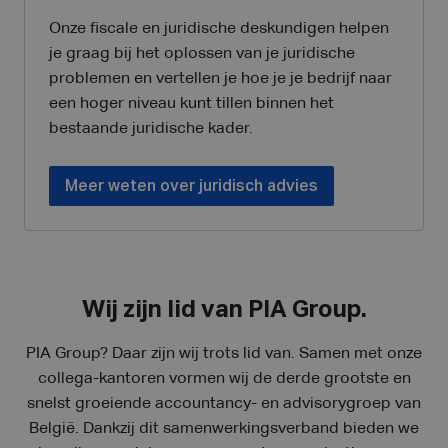
Onze fiscale en juridische deskundigen helpen
je graag bij het oplossen van je juridische
problemen en vertellen je hoe je je bedrijf naar
een hoger niveau kunt tillen binnen het
bestaande juridische kader.
Meer weten over juridisch advies
Wij zijn lid van PIA Group.
PIA Group? Daar zijn wij trots lid van. Samen met onze
collega-kantoren vormen wij de derde grootste en
snelst groeiende accountancy- en advisorygroep van
België. Dankzij dit samenwerkingsverband bieden we