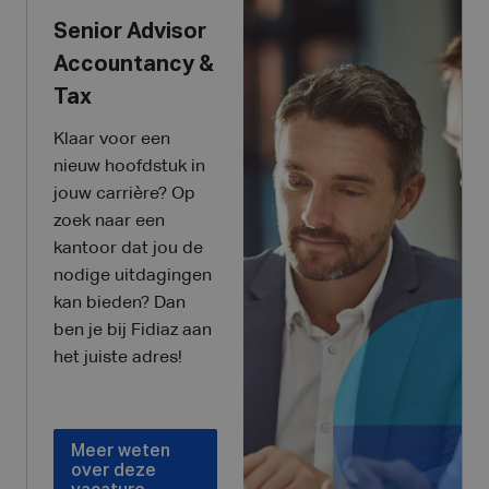
Senior Advisor
Accountancy &
Tax
Klaar voor een
nieuw hoofdstuk in
jouw carrière? Op
zoek naar een
kantoor dat jou de
nodige uitdagingen
kan bieden? Dan
ben je bij Fidiaz aan
het juiste adres!
Meer weten
over deze