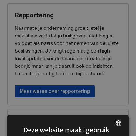
Rapportering
Naarmate je onderneming groeit, stel je
misschien vast dat je buikgevoel niet langer
voldoet als basis voor het nemen van de juiste
beslissingen. Je krijgt regelmatig een high
level update over de financiële situatie in je
bedrijf, maar kan je daaruit ook de inzichten
halen die je nodig hebt om bij te sturen?
Meer weten over rapportering
Fiscaliteit
Deze website maakt gebruik
Hou je zaak financieel gezond. Belastingen,