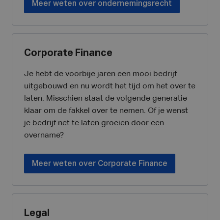
Meer weten over ondernemingsrecht
Corporate Finance
Je hebt de voorbije jaren een mooi bedrijf
uitgebouwd en nu wordt het tijd om het over te
laten. Misschien staat de volgende generatie
klaar om de fakkel over te nemen. Of je wenst
je bedrijf net te laten groeien door een
overname?
Meer weten over Corporate Finance
Legal