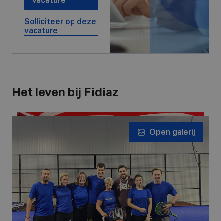
vacature
Solliciteer op deze
vacature
Het leven bij Fidiaz
Open galerij