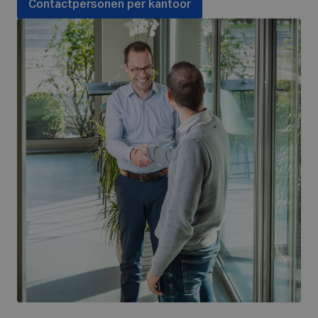
Contactpersonen per kantoor