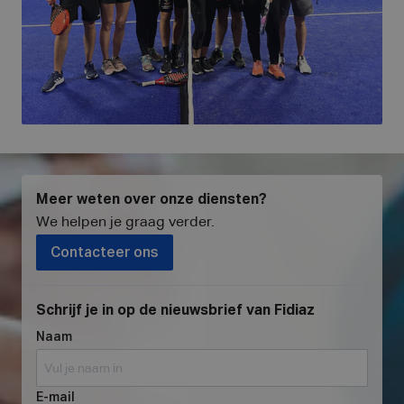
Meer weten over onze diensten?
We helpen je graag verder
.
Contacteer ons
Schrijf je in op de nieuwsbrief van Fidiaz
Naam
E-mail