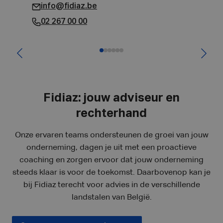
info@fidiaz.be
02 267 00 00
Fidiaz: jouw adviseur en
rechterhand
Onze ervaren teams ondersteunen de groei van jouw
onderneming, dagen je uit met een proactieve
coaching en zorgen ervoor dat jouw onderneming
steeds klaar is voor de toekomst. Daarbovenop kan je
bij Fidiaz terecht voor advies in de verschillende
landstalen van België.