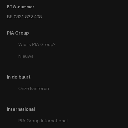
BTW-nummer
BE 0831.832.408
PIA Group
Wie is PIA Group?
Nieuws
In de buurt
Onze kantoren
International
PIA Group International