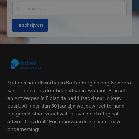
Inschrijven
Met ons hoofdkwartier in Kortenberg en nog 6 andere
kantoorlocaties doorheen Vlaams-Brabant, Brussel
en Antwerpen is Fidiaz dé bedrijfsadviseur in jouw
buurt. Al meer dan 50 jaar zijn we jouw rechterhand
die garant staat voor kwaliteitsvol en strategisch
advies. Ons doel? Een meerwaarde zijn voor jouw
onderneming!