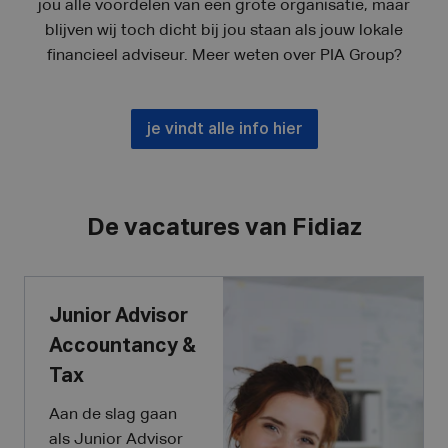
jou alle voordelen van een grote organisatie, maar
blijven wij toch dicht bij jou staan als jouw lokale
financieel adviseur. Meer weten over PIA Group?
je vindt alle info hier
De vacatures van Fidiaz
Junior Advisor
Accountancy &
Tax
Aan de slag gaan
als Junior Advisor