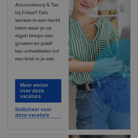
Accountancy & Tax
bij Fidiaz? Da’s
werken in een hecht
team waar je op
eigen tempo kan
groeien en jezelf
kan ontwikkelen tot
een krak in je vak.
Meer weten
over deze
vacature
Solliciteer voor
deze vacature