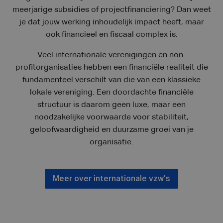
meerjarige subsidies of projectfinanciering? Dan weet
je dat jouw werking inhoudelijk impact heeft, maar
ook financieel en fiscaal complex is.
Veel internationale verenigingen en non-
profitorganisaties hebben een financiële realiteit die
fundamenteel verschilt van die van een klassieke
lokale vereniging. Een doordachte financiële
structuur is daarom geen luxe, maar een
noodzakelijke voorwaarde voor stabiliteit,
geloofwaardigheid en duurzame groei van je
organisatie.
Meer over internationale vzw's