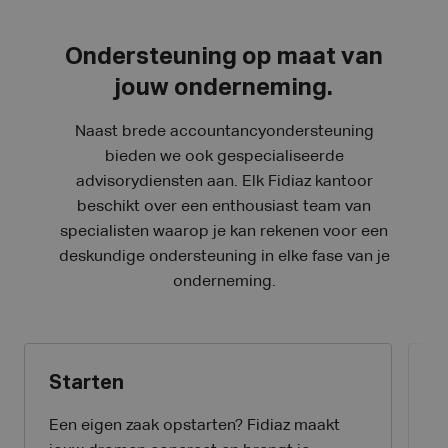
Ondersteuning op maat van
jouw onderneming.
Naast brede accountancyondersteuning
bieden we ook gespecialiseerde
advisorydiensten aan. Elk Fidiaz kantoor
beschikt over een enthousiast team van
specialisten waarop je kan rekenen voor een
deskundige ondersteuning in elke fase van je
onderneming.
Starten
G
Een eigen zaak opstarten? Fidiaz maakt
Ga