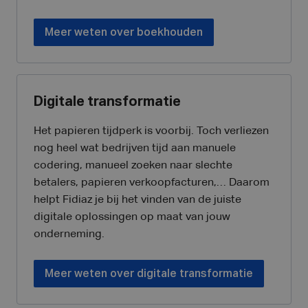
Meer weten over boekhouden
Digitale transformatie
Het papieren tijdperk is voorbij. Toch verliezen
nog heel wat bedrijven tijd aan manuele
codering, manueel zoeken naar slechte
betalers, papieren verkoopfacturen,… Daarom
helpt Fidiaz je bij het vinden van de juiste
digitale oplossingen op maat van jouw
onderneming.
Meer weten over digitale transformatie