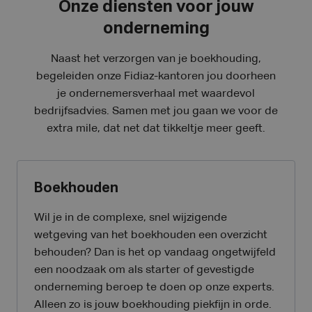
Onze diensten voor jouw
onderneming
Naast het verzorgen van je boekhouding,
begeleiden onze Fidiaz-kantoren jou doorheen
je ondernemersverhaal met waardevol
bedrijfsadvies. Samen met jou gaan we voor de
extra mile, dat net dat tikkeltje meer geeft.
Boekhouden
Wil je in de complexe, snel wijzigende
wetgeving van het boekhouden een overzicht
behouden? Dan is het op vandaag ongetwijfeld
een noodzaak om als starter of gevestigde
onderneming beroep te doen op onze experts.
Alleen zo is jouw boekhouding piekfijn in orde.