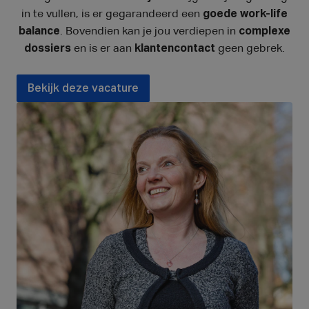
in te vullen, is er gegarandeerd een
goede
work-life
balance
. Bovendien kan je jou verdiepen in
complexe
dossiers
en is er aan
klantencontact
geen gebrek.
Bekijk deze vacature