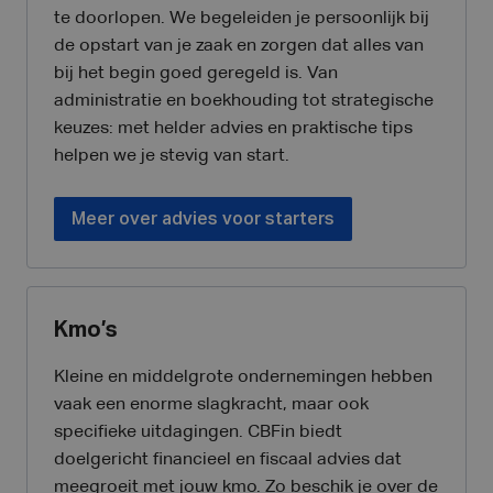
te doorlopen. We begeleiden je persoonlijk bij
de opstart van je zaak en zorgen dat alles van
bij het begin goed geregeld is. Van
administratie en boekhouding tot strategische
keuzes: met helder advies en praktische tips
helpen we je stevig van start.
Meer over advies voor starters
Kmo’s
Kleine en middelgrote ondernemingen hebben
vaak een enorme slagkracht, maar ook
specifieke uitdagingen. CBFin biedt
doelgericht financieel en fiscaal advies dat
meegroeit met jouw kmo. Zo beschik je over de