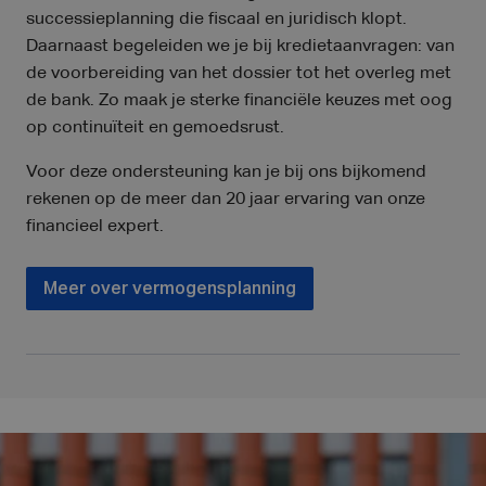
successieplanning die fiscaal en juridisch klopt.
Daarnaast begeleiden we je bij kredietaanvragen: van
de voorbereiding van het dossier tot het overleg met
de bank. Zo maak je sterke financiële keuzes met oog
op continuïteit en gemoedsrust.
Voor deze ondersteuning kan je bij ons bijkomend
rekenen op de meer dan 20 jaar ervaring van onze
financieel expert.
Meer over vermogensplanning