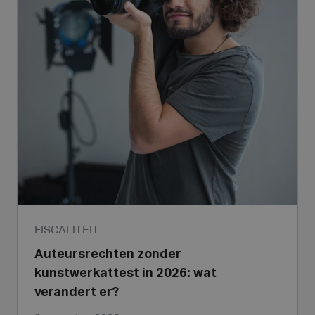
FISCALITEIT
Auteursrechten zonder
kunstwerkattest in 2026: wat
verandert er?