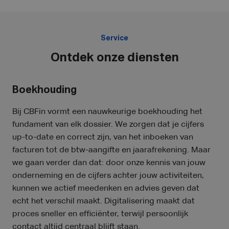
Service
Ontdek onze diensten
Boekhouding
Bij CBFin vormt een nauwkeurige boekhouding het
fundament van elk dossier. We zorgen dat je cijfers
up-to-date en correct zijn, van het inboeken van
facturen tot de btw-aangifte en jaarafrekening. Maar
we gaan verder dan dat: door onze kennis van jouw
onderneming en de cijfers achter jouw activiteiten,
kunnen we actief meedenken en advies geven dat
echt het verschil maakt. Digitalisering maakt dat
proces sneller en efficiënter, terwijl persoonlijk
contact altijd centraal blijft staan.