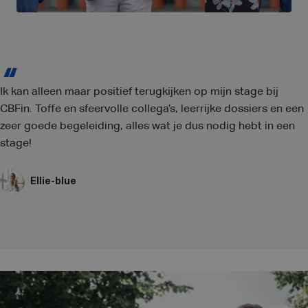
Ik kan alleen maar positief terugkijken op mijn stage bij
CBFin. Toffe en sfeervolle collega’s, leerrijke dossiers en een
zeer goede begeleiding, alles wat je dus nodig hebt in een
stage!
Ellie-blue