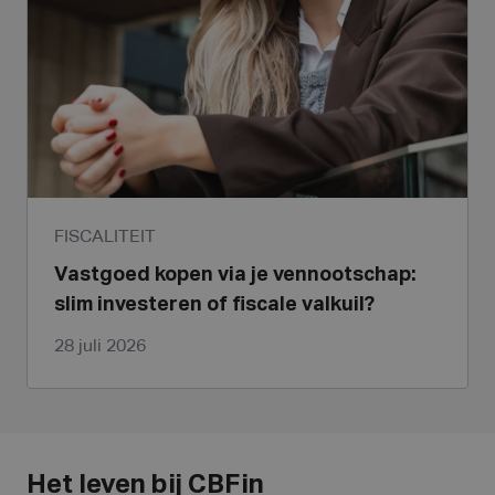
FISCALITEIT
Vastgoed kopen via je vennootschap:
slim investeren of fiscale valkuil?
28 juli 2026
Het leven bij CBFin