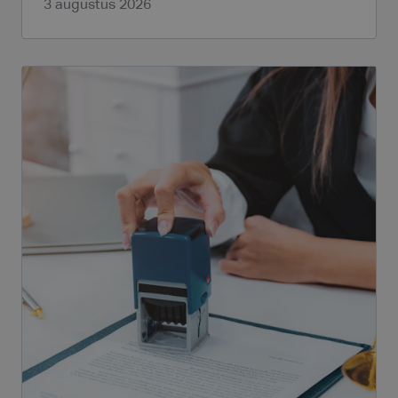
3 augustus 2026