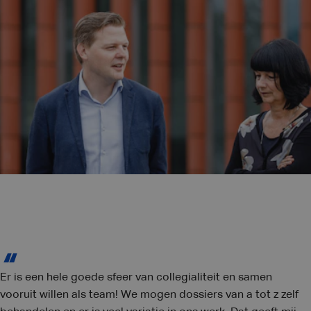
Er is een hele goede sfeer van collegialiteit en samen
vooruit willen als team! We mogen dossiers van a tot z zelf