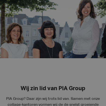
Wij zin lid van PIA Group
PIA Group? Daar zijn wij trots lid van. Samen met onze
collage-kantoren vormen wij de de snelst groeiende