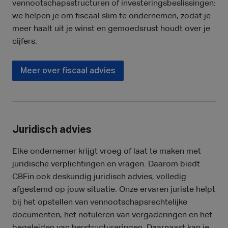
vennootschapsstructuren of investeringsbeslissingen:
we helpen je om fiscaal slim te ondernemen, zodat je
meer haalt uit je winst en gemoedsrust houdt over je
cijfers.
Meer over fiscaal advies
Juridisch advies
Elke ondernemer krijgt vroeg of laat te maken met
juridische verplichtingen en vragen. Daarom biedt
CBFin ook deskundig juridisch advies, volledig
afgestemd op jouw situatie. Onze ervaren juriste helpt
bij het opstellen van vennootschapsrechtelijke
documenten, het notuleren van vergaderingen en het