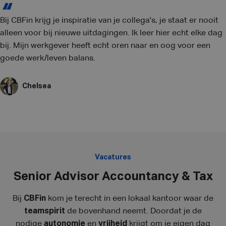
Bij CBFin krijg je inspiratie van je collega's, je staat er nooit
alleen voor bij nieuwe uitdagingen. Ik leer hier echt elke dag
bij. Mijn werkgever heeft echt oren naar en oog voor een
goede werk/leven balans.
Chelsea
Vacatures
Senior Advisor Accountancy & Tax
Bij
CBFin
kom je terecht in een lokaal kantoor waar de
teamspirit
de bovenhand neemt. Doordat je de
nodige
autonomie
en
vrijheid
krijgt om je eigen dag