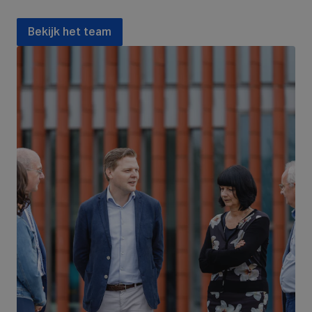
Bekijk het team