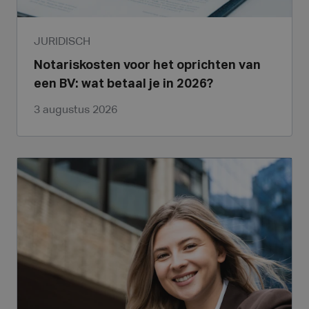
JURIDISCH
Notariskosten voor het oprichten van
een BV: wat betaal je in 2026?
3 augustus 2026