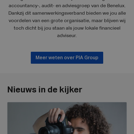
accountancy-, audit- en adviesgroep van de Benelux.
Dankzij dit samenwerkingsverband bieden we jou alle
voordelen van een grote organisatie, maar blijven wij
toch dicht bij jou staan als jouw lokale financieel
adviseur.
Meer weten over PIA Group
Nieuws in de kijker