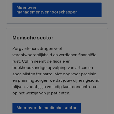
Meer over
managementvennootschappen
Medische sector
Zorgverleners dragen veel
verantwoordelijkheid en verdienen financiële
rust. CBFin neemt de fiscale en
boekhoudkundige opvolging van artsen en
specialisten ter harte. Met oog voor precisie
en planning zorgen we dat jouw cijfers gezond
blijven, zodat jij je volledig kunt concentreren
op het welzijn van je patiënten.
Meer over de medische sector