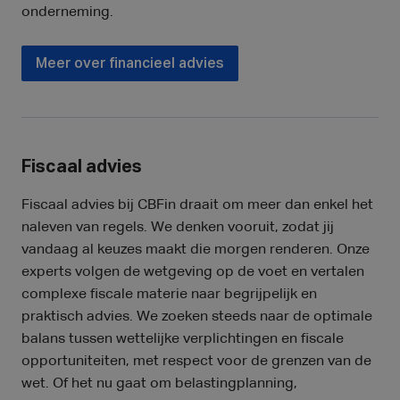
onderneming.
Meer over financieel advies
Fiscaal advies
Fiscaal advies bij CBFin draait om meer dan enkel het
naleven van regels. We denken vooruit, zodat jij
vandaag al keuzes maakt die morgen renderen. Onze
experts volgen de wetgeving op de voet en vertalen
complexe fiscale materie naar begrijpelijk en
praktisch advies. We zoeken steeds naar de optimale
balans tussen wettelijke verplichtingen en fiscale
opportuniteiten, met respect voor de grenzen van de
wet. Of het nu gaat om belastingplanning,