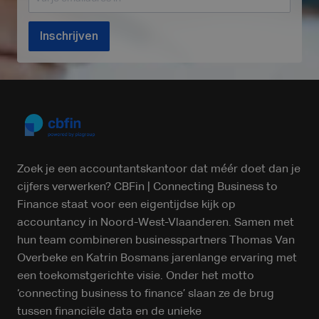
Inschrijven
Zoek je een accountantskantoor dat méér doet dan je
cijfers verwerken? CBFin | Connecting Business to
Finance staat voor een eigentijdse kijk op
accountancy in Noord-West-Vlaanderen. Samen met
hun team combineren businesspartners Thomas Van
Overbeke en Katrin Bosmans jarenlange ervaring met
een toekomstgerichte visie. Onder het motto
‘connecting business to finance’ slaan ze de brug
tussen financiële data en de unieke