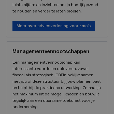
juiste cijfers en inzichten om je bedrijf gezond
te houden en verder te laten bloeien.
Meer over adviesverlening voor kmo’s
Managementvennootschappen
Een managementvennootschap kan
interessante voordelen opleveren, zowel
fiscaal als strategisch. CBFin bekijkt samen
met jou of deze structuur bij jouw plannen past
en helpt bij de praktische uitwerking. Zo haal je
het maximum uit de mogelijkheden en bouw je
tegelijk aan een duurzame toekomst voor je
onderneming.