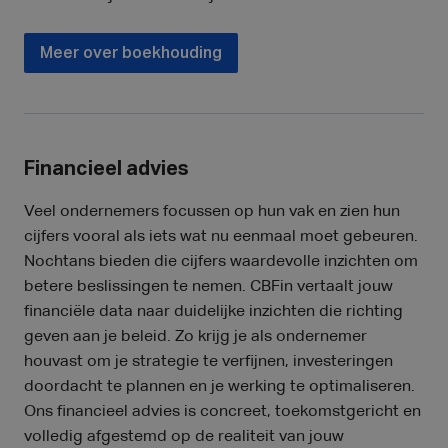
Meer over boekhouding
Financieel advies
Veel ondernemers focussen op hun vak en zien hun
cijfers vooral als iets wat nu eenmaal moet gebeuren.
Nochtans bieden die cijfers waardevolle inzichten om
betere beslissingen te nemen. CBFin vertaalt jouw
financiële data naar duidelijke inzichten die richting
geven aan je beleid. Zo krijg je als ondernemer
houvast om je strategie te verfijnen, investeringen
doordacht te plannen en je werking te optimaliseren.
Ons financieel advies is concreet, toekomstgericht en
volledig afgestemd op de realiteit van jouw