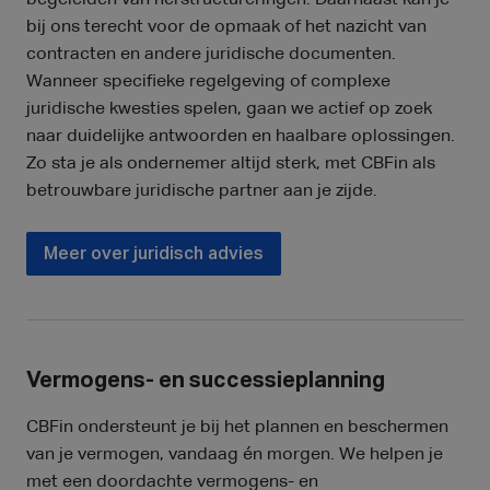
begeleiden van herstructureringen. Daarnaast kan je
bij ons terecht voor de opmaak of het nazicht van
contracten en andere juridische documenten.
Wanneer specifieke regelgeving of complexe
juridische kwesties spelen, gaan we actief op zoek
naar duidelijke antwoorden en haalbare oplossingen.
Zo sta je als ondernemer altijd sterk, met CBFin als
betrouwbare juridische partner aan je zijde.
Meer over juridisch advies
Vermogens- en successieplanning
CBFin ondersteunt je bij het plannen en beschermen
van je vermogen, vandaag én morgen. We helpen je
met een doordachte vermogens- en