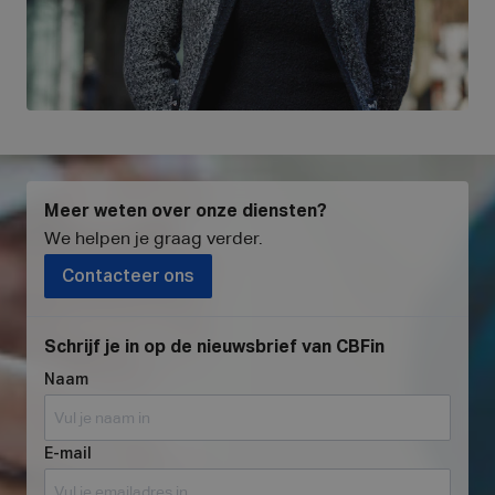
Meer weten over onze diensten?
We helpen je graag verder
.
Contacteer ons
Schrijf je in op de nieuwsbrief van CBFin
Naam
E-mail